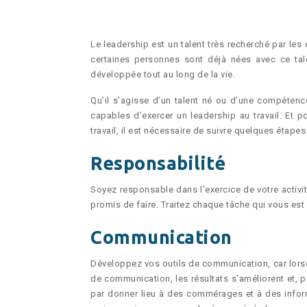
Le leadership est un talent très recherché par les
certaines personnes sont déjà nées avec ce tal
développée tout au long de la vie.
Qu’il s’agisse d’un talent né ou d’une compétenc
capables d’exercer un leadership au travail. Et 
travail, il est nécessaire de suivre quelques étapes
Responsabilité
Soyez responsable dans l’exercice de votre activit
promis de faire. Traitez chaque tâche qui vous est 
Communication
Développez vos outils de communication, car lorsqu
de communication, les résultats s’améliorent et, 
par donner lieu à des commérages et à des inform