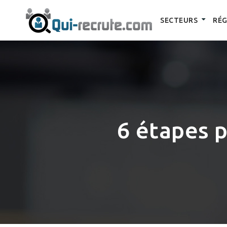
SECTEURS
RÉG
6 étapes p