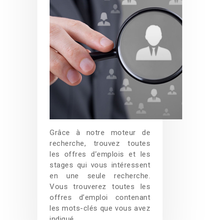
Grâce à notre moteur de
recherche, trouvez toutes
les offres d’emplois et les
stages qui vous intéressent
en une seule recherche.
Vous trouverez toutes les
offres d’emploi contenant
les mots-clés que vous avez
indiqué.