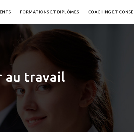
ENTS
FORMATIONS ET DIPLÔMES
COACHING ET CONSE
 au travail