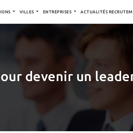
IONS
VILLES
ENTREPRISES
ACTUALITÉS RECRUTEM
our devenir un leader