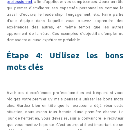
professionnel
, afin d’appliquer vos compétences. Jouer un rôle
qui permet d’améliorer ses capacités personnelles comme le
travail d’équipe, le leadership, l’engagement, etc. Faire partie
d’une équipe dans laquelle vous pouvez apprendre des
expériences des autres, en même temps que les autres
apprennent de la vôtre. Ces exemples d’objectifs d’emploi ne
demandent aucune expérience préalable.
Étape 4: Utilisez les bons
mots clés
Avoir peu d’expériences professionnelles est fréquent si vous
rédigez votre premier CV mais pensez à utiliser les bons mots
clés. Gardez bien en tête que le recruteur a déjà vécu cette
situation, nous avons tous besoin d’une première chance. Le
jour de l’entretien, vous devez réussir à convaincre le recruteur
que vous méritez le poste. C’est pourquoi il est important de se