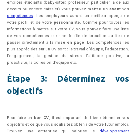
emplois étudiants (baby-sitter, professeur particulier, aide aux
devoirs ou encore caissier) vous pouvez
mettre en avant
vos
compétences
. Les employeurs auront un meilleur aperçu de
votre profil et de votre
personnalité
. Comme pour toutes les
informations à mettre sur votre CV, vous pouvez faire une liste
de vos compétences sur une feuille de brouillon au lieu de
passer directement à la
mise en page
. Les compétences les
plus appréciées sur un CV sont : le travail d’équipe, l’adaptation,
l’engagement, la gestion du stress, l’attitude positive, la
proactivité, la cohésion d’équipe etc.
Étape 3: Déterminez vos
objectifs
Pour faire un
bon CV
, il est important de bien déterminer vos
objectifs et ce que vous souhaitez obtenir de votre futur emploi.
Trouvez une entreprise qui valorise le
développement