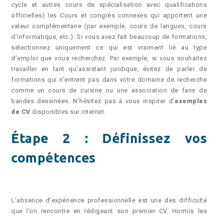
cycle et autres cours de spécialisation avec qualifications
officielles) les Cours et congrès connexes qui apportent une
valeur complémentaire (par exemple, cours de langues, cours
d’informatique, etc.). Si vous avez fait beaucoup de formations,
sélectionnez uniquement ce qui est vraiment lié au type
d’emploi que vous recherchez. Par exemple, si vous souhaitez
travailler en tant qu’assistant juridique, évitez de parler de
formations qui n’entrent pas dans votre domaine de recherche
comme un cours de cuisine ou une association de fans de
bandes dessinées. N’hésitez pas à vous inspirer d’
exemples
de CV
disponibles sur internet.
Étape 2 : Définissez vos
compétences
L’absence d’expérience professionnelle est une des difficulté
que l’on rencontre en rédigeant son premier CV. Hormis les