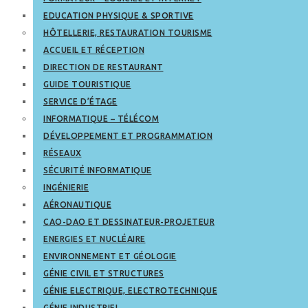
EDUCATION PHYSIQUE & SPORTIVE
HÔTELLERIE, RESTAURATION TOURISME
ACCUEIL ET RÉCEPTION
DIRECTION DE RESTAURANT
GUIDE TOURISTIQUE
SERVICE D’ÉTAGE
INFORMATIQUE – TÉLÉCOM
DÉVELOPPEMENT ET PROGRAMMATION
RÉSEAUX
SÉCURITÉ INFORMATIQUE
INGÉNIERIE
AÉRONAUTIQUE
CAO-DAO ET DESSINATEUR-PROJETEUR
ENERGIES ET NUCLÉAIRE
ENVIRONNEMENT ET GÉOLOGIE
GÉNIE CIVIL ET STRUCTURES
GÉNIE ELECTRIQUE, ELECTROTECHNIQUE
GÉNIE INDUSTRIEL