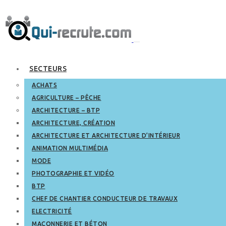
SECTEURS
ACHATS
AGRICULTURE – PÊCHE
ARCHITECTURE – BTP
ARCHITECTURE, CRÉATION
ARCHITECTURE ET ARCHITECTURE D’INTÉRIEUR
ANIMATION MULTIMÉDIA
MODE
PHOTOGRAPHIE ET VIDÉO
BTP
CHEF DE CHANTIER CONDUCTEUR DE TRAVAUX
ELECTRICITÉ
MAÇONNERIE ET BÉTON