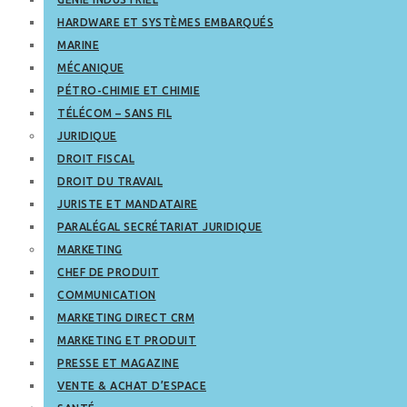
HARDWARE ET SYSTÈMES EMBARQUÉS
MARINE
MÉCANIQUE
PÉTRO-CHIMIE ET CHIMIE
TÉLÉCOM – SANS FIL
JURIDIQUE
DROIT FISCAL
DROIT DU TRAVAIL
JURISTE ET MANDATAIRE
PARALÉGAL SECRÉTARIAT JURIDIQUE
MARKETING
CHEF DE PRODUIT
COMMUNICATION
MARKETING DIRECT CRM
MARKETING ET PRODUIT
PRESSE ET MAGAZINE
VENTE & ACHAT D’ESPACE