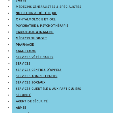
SANTÉ
MÉDECINS GÉNÉRALISTES & SPÉCIALISTES
NUTRITION & DIÉTÉTIQUE
OPHTALMOLOGIE ET ORL
PSYCHIATRIE & PSYCHOTHÉRAPIE
RADIOLOGIE & IMAGERIE
MÉDECIN DU SPORT
PHARMACIE
SAGE-FEMME
SERVICES VÉTÉRINAIRES
SERVICES
SERVICES CENTRES D’APPELS
SERVICES ADMINISTRATIFS
SERVICES SOCIAUX
SERVICES CLIENTÈLE & AUX PARTICULIERS
SÉCURITÉ
AGENT DE SÉCURITÉ
ARMÉE