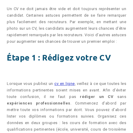
Un CV ne doit jamais être vide et doit toujours représenter un
candidat. Certaines astuces permettent de se faire remarquer
plus facilement des recruteurs. Par exemple, en mettant une
photo sur un CV, les candidats augmentent leurs chances d’être
rapidement remarqués par les recruteurs. Voici d’autres astuces
pour augmenter ses chances de trouver un premier emploi :
Étape 1 : Rédigez votre CV
Lorsque vous publiez un
cv en ligne
, veillez à ce que toutes les
informations pertinentes soient mises en avant. Afin d’éviter
toute confusion, il ne faut pas
rédiger un CV
sans
expériences professionnelles
. Commencez d’abord par
mettre toute vos informations par écrit. Vous pouvez d’abord
lister vos diplômes ou formations suivies. Organisez ces
données en deux groupes : les cours de formation avec des
qualifications pertinentes (école, université, cours de troisième